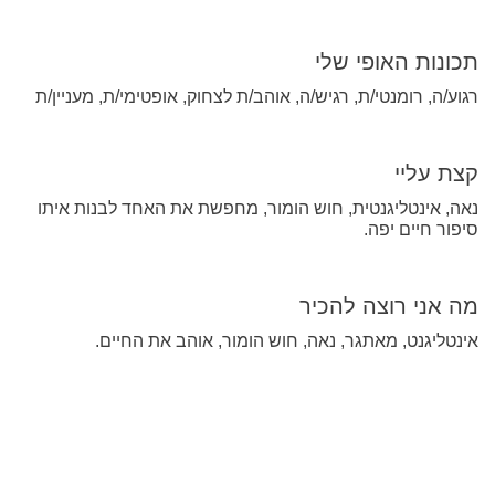
תכונות האופי שלי
רגוע/ה, רומנטי/ת, רגיש/ה, אוהב/ת לצחוק, אופטימי/ת, מעניין/ת
קצת עליי
נאה, אינטליגנטית, חוש הומור, מחפשת את האחד לבנות איתו
סיפור חיים יפה.
מה אני רוצה להכיר
אינטליגנט, מאתגר, נאה, חוש הומור, אוהב את החיים.