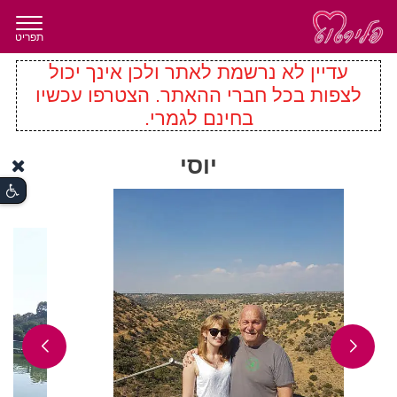
תפריט
עדיין לא נרשמת לאתר ולכן אינך יכול
לצפות בכל חברי ההאתר. הצטרפו עכשיו
בחינם לגמרי.
יוסי