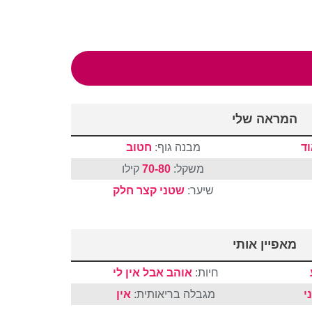
המראה שלי
ד
מבנה גוף:
חטוב
משקל:
70-80
קילו
שיער:
שטני
קצר
חלק
מאפיין אותי
חיות:
אוהב אבל אין לי
י
מגבלה בריאותית:
אין