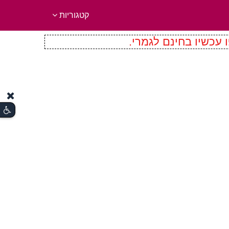
קטגוריות
 עכשיו בחינם לגמרי.