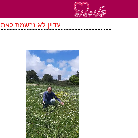
עדיין לא נרשמת לאתר 