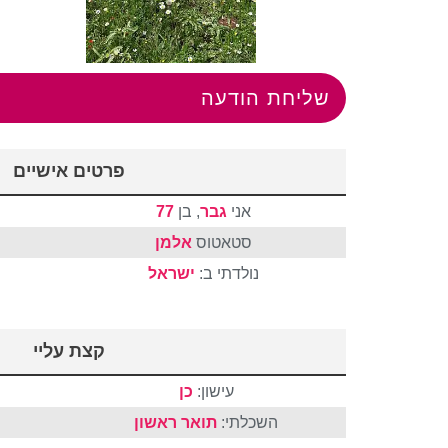
שליחת הודעה
פרטים אישיים
אני
גבר
, בן
77
סטאטוס
אלמן
נולדתי ב:
ישראל
קצת עליי
עישון:
כן
השכלתי:
תואר ראשון