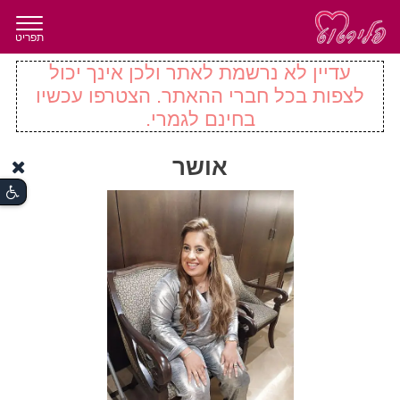
תפריט
עדיין לא נרשמת לאתר ולכן אינך יכול
לצפות בכל חברי ההאתר. הצטרפו עכשיו
בחינם לגמרי.
אושר