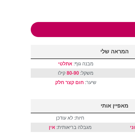
המראה שלי
מבנה גוף:
אתלטי
משקל:
80-90
קילו
שיער:
חום
קצר
חלק
מאפיין אותי
חיות: לא עודכן
ני
מגבלה בריאותית:
אין