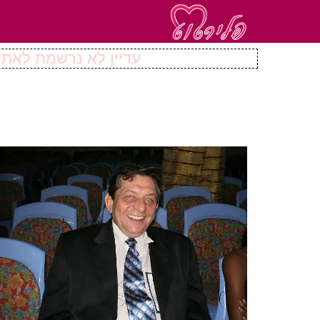
עדיין לא נרשמת לאתר 