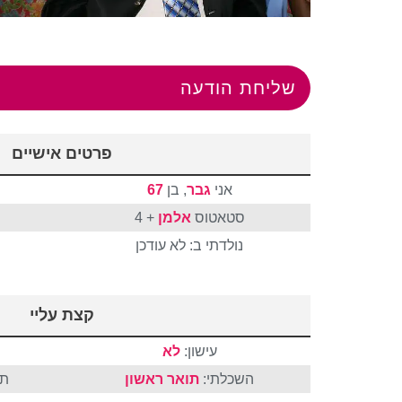
שליחת הודעה
פרטים אישיים
אני
גבר
, בן
67
סטאטוס
אלמן
+ 4
נולדתי ב: לא עודכן
קצת עליי
עישון:
לא
השכלתי:
תואר ראשון
תח