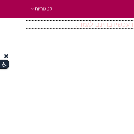
קטגוריות
 עכשיו בחינם לגמרי.