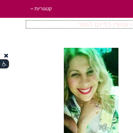
קטגוריות
 עכשיו בחינם לגמרי.