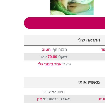
המראה שלי
וד
מבנה גוף:
חטוב
משקל:
70-80
קילו
שיער:
אחר
בינוני
גלי
מאפיין אותי
חיות: לא עודכן
נית
מגבלה בריאותית:
אין