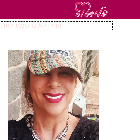
עדיין לא נרשמת לאתר 