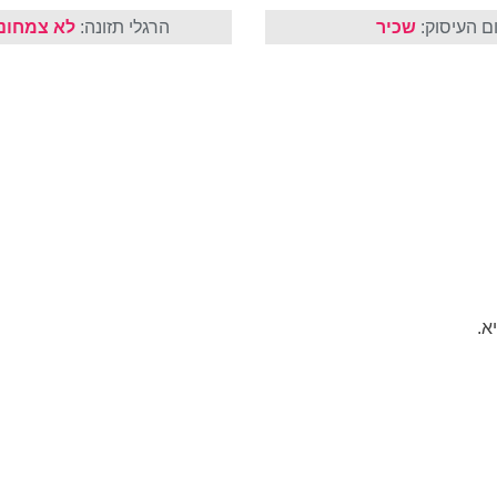
ם העיסוק:
שכיר
הרגלי תזונה:
לא צמחונ