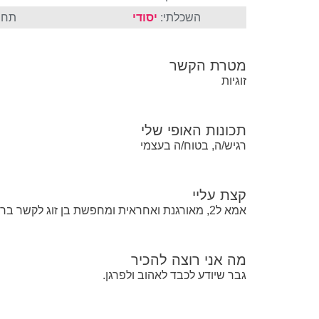
השכלתי:
יסודי
תחו
מטרת הקשר
זוגיות
תכונות האופי שלי
רגיש/ה, בטוח/ה בעצמי
קצת עליי
אמא ל2, מאורגנת ואחראית ומחפשת בן זוג לקשר בריא.
מה אני רוצה להכיר
גבר שיודע לכבד לאהוב ולפרגן.