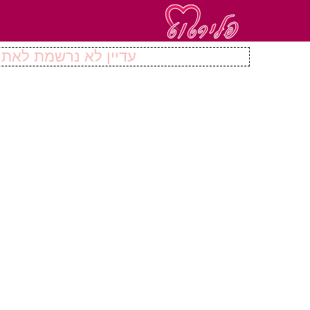
עדיין לא נרשמת לאתר 