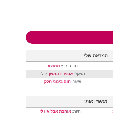
המראה שלי
מבנה גוף:
ממוצע
משקל:
אספר בהמשך
קילו
שיער:
חום
בינוני
חלק
מאפיין אותי
חיות:
אוהבת אבל אין לי