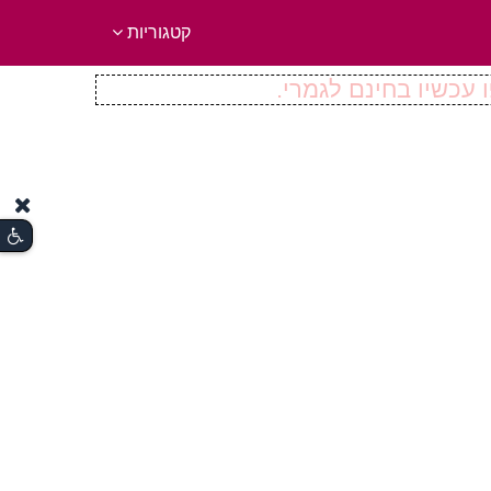
קטגוריות
 עכשיו בחינם לגמרי.