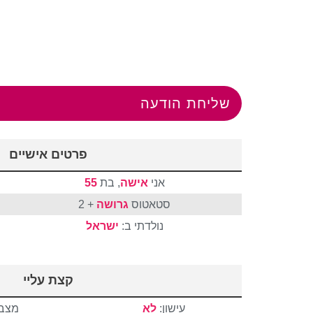
שליחת הודעה
פרטים אישיים
אני
אישה
, בת
55
סטאטוס
גרושה
+ 2
נולדתי ב:
ישראל
קצת עליי
עישון:
לא
מצבי