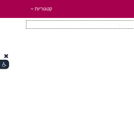
קטגוריות
 עכשיו בחינם לגמרי.