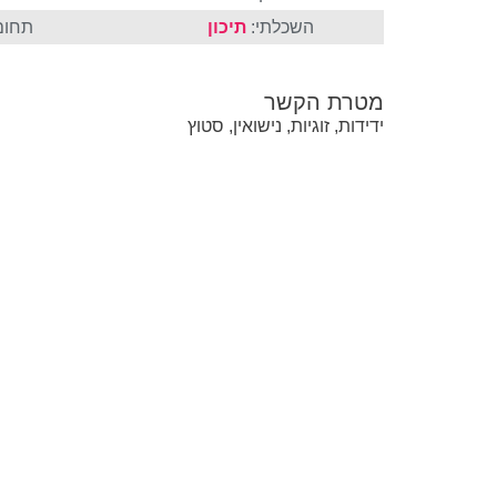
השכלתי:
תיכון
תחום
מטרת הקשר
ידידות, זוגיות, נישואין, סטוץ