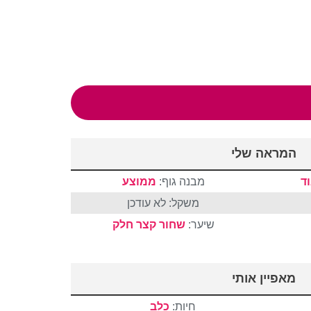
המראה שלי
ד
מבנה גוף:
ממוצע
משקל: לא עודכן
שיער:
שחור
קצר
חלק
מאפיין אותי
חיות:
כלב