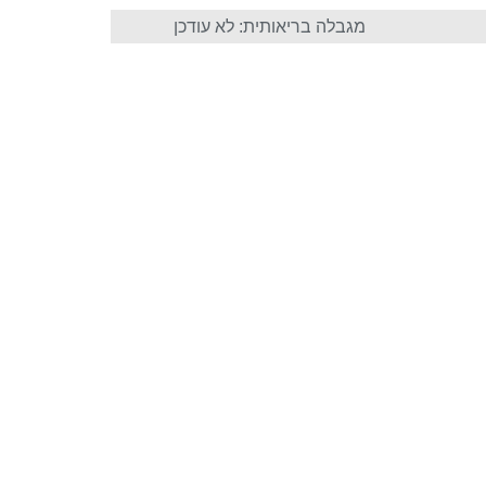
מגבלה בריאותית: לא עודכן