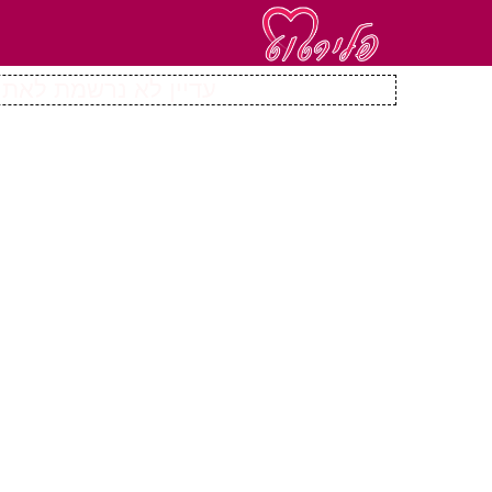
עדיין לא נרשמת לאתר 