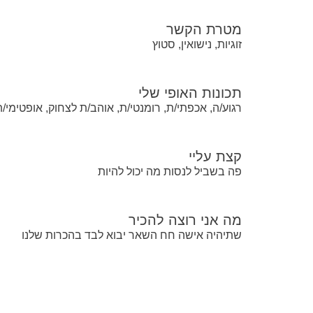
מטרת הקשר
זוגיות, נישואין, סטוץ
תכונות האופי שלי
רגוע/ה, אכפתי/ת, רומנטי/ת, אוהב/ת לצחוק, אופטימי/ת
קצת עליי
פה בשביל לנסות מה יכול להיות
מה אני רוצה להכיר
שתיהיה אישה חח השאר יבוא לבד בהכרות שלנו