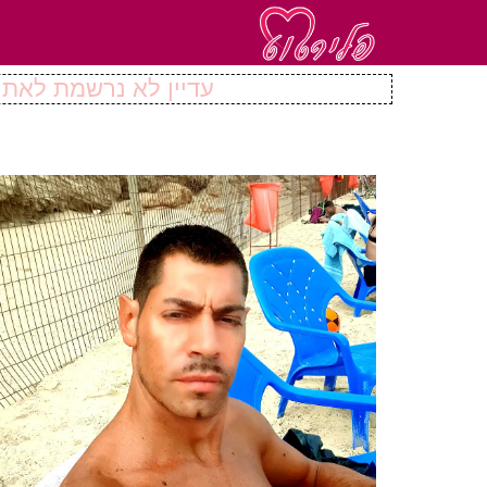
עדיין לא נרשמת לאתר 