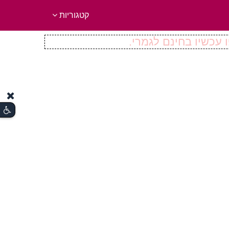
קטגוריות
 עכשיו בחינם לגמרי.