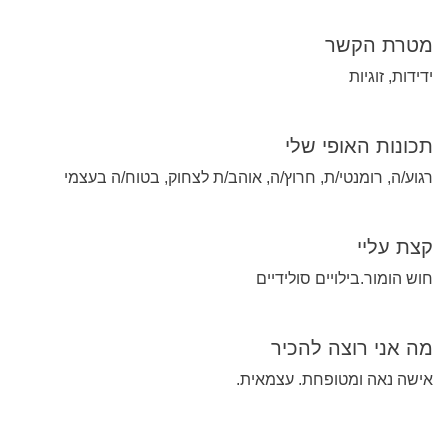
מטרת הקשר
ידידות, זוגיות
תכונות האופי שלי
רגוע/ה, רומנטי/ת, חרוץ/ה, אוהב/ת לצחוק, בטוח/ה בעצמי
קצת עליי
חוש הומור.בילויים סולידיים
מה אני רוצה להכיר
אישה נאה ומטופחת. עצמאית.