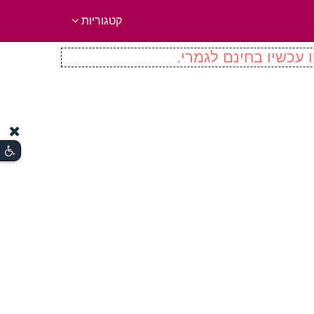
קטגוריות
 עכשיו בחינם לגמרי.