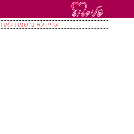
עדיין לא נרשמת לאתר 