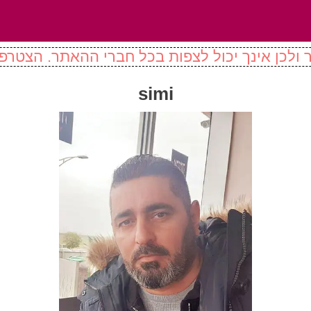
ולכן אינך יכול לצפות בכל חברי ההאתר. הצטרפו
simi