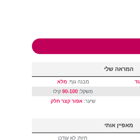
המראה שלי
ד
מבנה גוף:
מלא
משקל:
90-100
קילו
שיער:
אפור
קצר
חלק
מאפיין אותי
חיות: לא עודכן