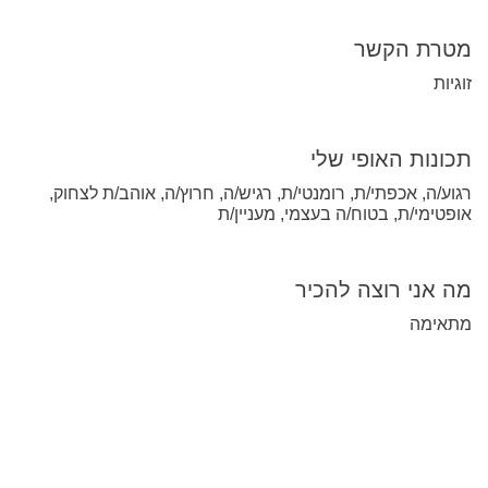
מטרת הקשר
זוגיות
תכונות האופי שלי
רגוע/ה, אכפתי/ת, רומנטי/ת, רגיש/ה, חרוץ/ה, אוהב/ת לצחוק,
אופטימי/ת, בטוח/ה בעצמי, מעניין/ת
מה אני רוצה להכיר
מתאימה