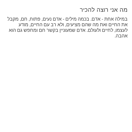
מה אני רוצה להכיר
במילה אחת - אדם. בכמה מילים - אדם נעים, פתוח, חם, מקבל
את החיים ואת מה שהם מציעים, ולא רב עם החיים, מודע
לעצמו, לחיים ולעולם. אדם שמעוניין בקשר חם ומחפש גם הוא
אהבה.