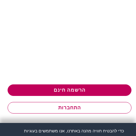
הרשמה חינם
התחברות
כדי להבטיח חוויה מהנה באתרנו, אנו משתמשים בעוגיות