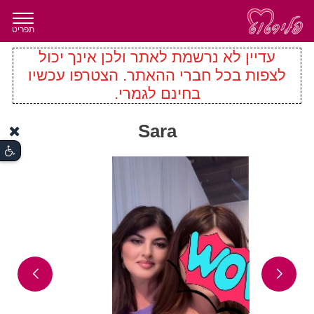
תפריט
עדיין לא נרשמת לאתר ולכן אינך יכול
לצפות בכל חברי ההאתר. הצטרפו עכשיו
בחינם לגמרי.
Sara