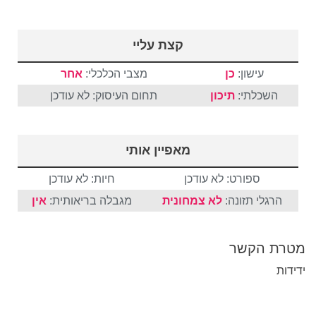
קצת עליי
עישון:
כן
מצבי הכלכלי:
אחר
השכלתי:
תיכון
תחום העיסוק: לא עודכן
מאפיין אותי
ספורט: לא עודכן
חיות: לא עודכן
הרגלי תזונה:
לא צמחונית
מגבלה בריאותית:
אין
מטרת הקשר
ידידות