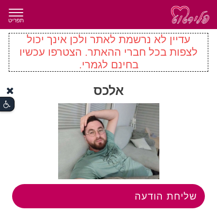
תפריט
עדיין לא נרשמת לאתר ולכן אינך יכול
לצפות בכל חברי ההאתר. הצטרפו עכשיו
בחינם לגמרי.
אלכס
שליחת הודעה