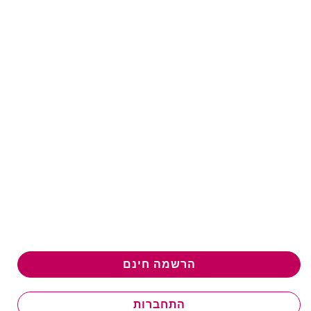
הרשמה חינם
התחברות