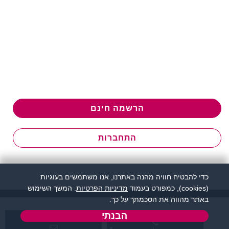
הרשמה חינם
התחברות
כדי להבטיח חוויה מהנה באתרנו, אנו משתמשים בעוגיות
(cookies), כמפורט בעמוד
מדיניות הפרטיות
. המשך השימוש
באתר מהווה את הסכמתך על כך.
הבנתי