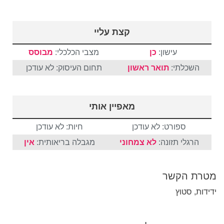
קצת עליי
עישון:
כן
מצבי הכלכלי:
מבוסס
השכלתי:
תואר ראשון
תחום העיסוק: לא עודכן
מאפיין אותי
ספורט: לא עודכן
חיות: לא עודכן
הרגלי תזונה:
לא צמחוני
מגבלה בריאותית:
אין
מטרת הקשר
ידידות, סטוץ