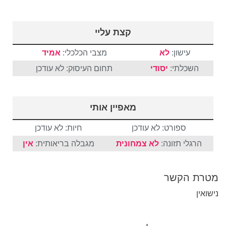
קצת עליי
עישון:
לא
מצבי הכלכלי:
אמיד
השכלתי:
יסודי
תחום העיסוק: לא עודכן
מאפיין אותי
ספורט: לא עודכן
חיות: לא עודכן
הרגלי תזונה:
לא צמחונית
מגבלה בריאותית:
אין
מטרת הקשר
נישואין