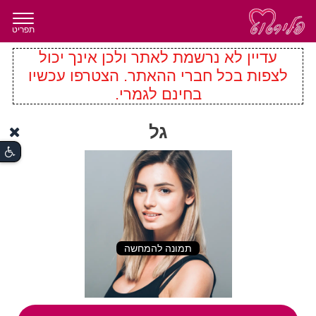
תפריט
עדיין לא נרשמת לאתר ולכן אינך יכול
לצפות בכל חברי ההאתר. הצטרפו עכשיו
בחינם לגמרי.
גל
תמונה להמחשה