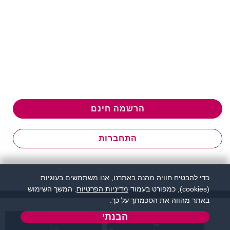
הרשמה חינם
התחברות
כדי להבטיח חוויה מהנה באתרנו, אנו משתמשים בעוגיות
(cookies), כמפורט בעמוד
מדיניות הפרטיות
. המשך השימוש
באתר מהווה את הסכמתך על כך.
הבנתי