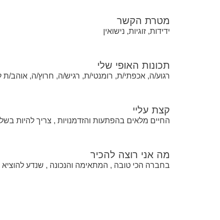
מטרת הקשר
ידידות, זוגיות, נישואין
תכונות האופי שלי
רגוע/ה, אכפתי/ת, רומנטי/ת, רגיש/ה, חרוץ/ה, אוהב/ת 
קצת עליי
החיים מלאים בהפתעות והזדמנויות , צריך להיות בשל ו
מה אני רוצה להכיר
בחברה הכי טובה , המתאימה והנכונה , שנדע להוציא 