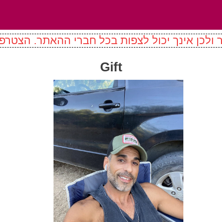
ולכן אינך יכול לצפות בכל חברי ההאתר. הצטרפו
Gift