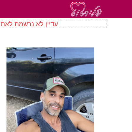
עדיין לא נרשמת לאתר 