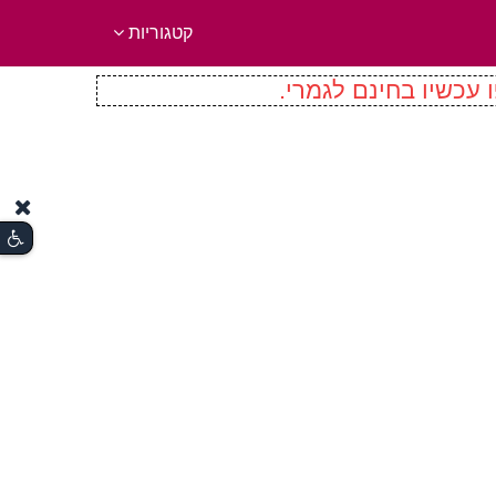
קטגוריות
 עכשיו בחינם לגמרי.