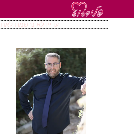
עדיין לא נרשמת לאתר 