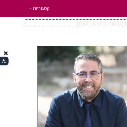
קטגוריות
 עכשיו בחינם לגמרי.