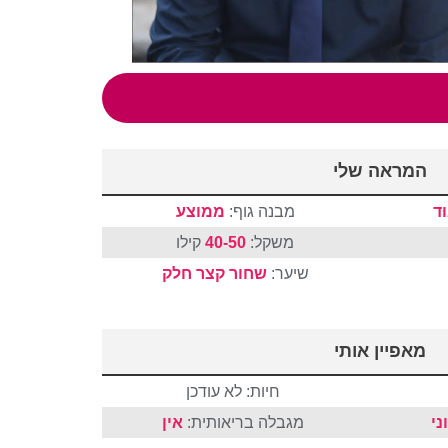
המראה שלי
ד
מבנה גוף:
ממוצע
משקל:
40-50
קילו
שיער:
שחור
קצר
חלק
מאפיין אותי
חיות: לא עודכן
ני
מגבלה בריאותית:
אין