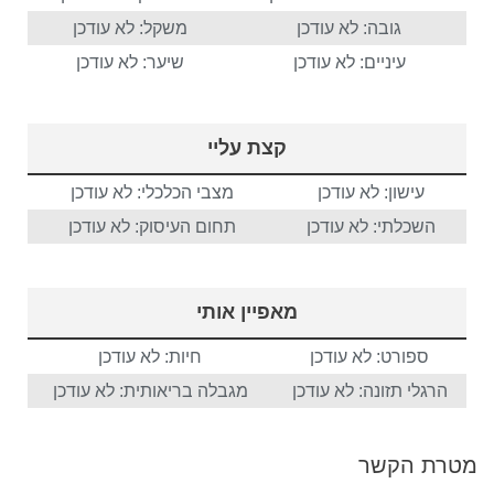
גובה: לא עודכן
משקל: לא עודכן
עיניים: לא עודכן
שיער: לא עודכן
קצת עליי
עישון: לא עודכן
מצבי הכלכלי: לא עודכן
השכלתי: לא עודכן
תחום העיסוק: לא עודכן
מאפיין אותי
ספורט: לא עודכן
חיות: לא עודכן
הרגלי תזונה: לא עודכן
מגבלה בריאותית: לא עודכן
מטרת הקשר