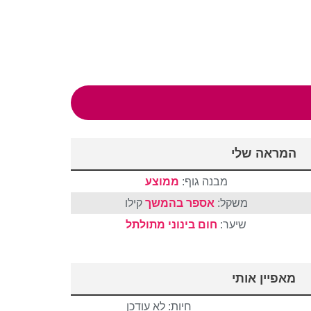
המראה שלי
מבנה גוף:
ממוצע
משקל:
אספר בהמשך
קילו
שיער:
חום
בינוני
מתולתל
מאפיין אותי
חיות: לא עודכן