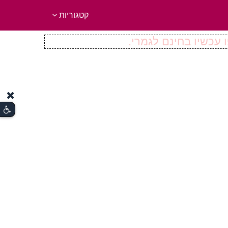
קטגוריות
 עכשיו בחינם לגמרי.