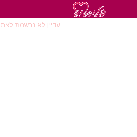
עדיין לא נרשמת לאתר 