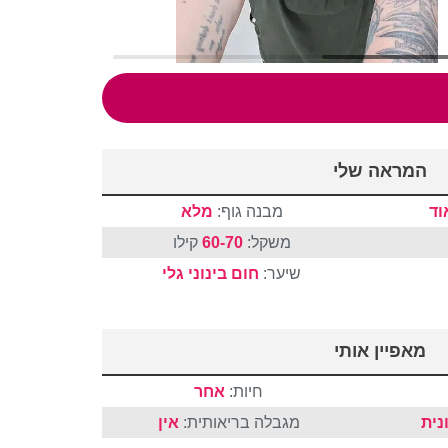
המראה שלי
וד
מבנה גוף:
מלא
משקל:
60-70
קילו
שיער:
חום
בינוני
גלי
מאפיין אותי
חיות:
אחר
נית
מגבלה בריאותית:
אין