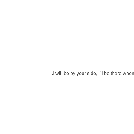
I will be by your side, I'll be there when y