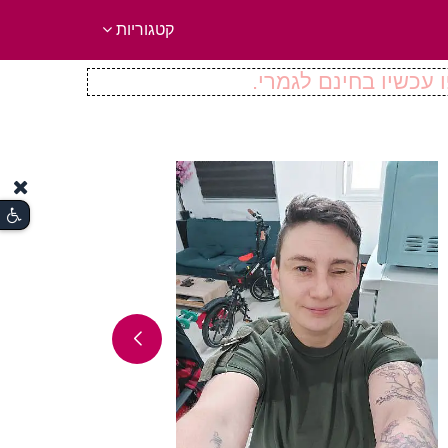
קטגוריות
 עכשיו בחינם לגמרי.