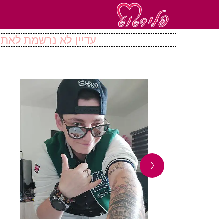
עדיין לא נרשמת לאתר 