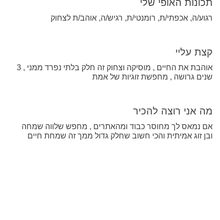
תכונות האופי שלי
רגוע/ה, אכפתי/ת, רומנטי/ת, רגיש/ה, אוהב/ת לצחוק
קצת עליי
אוהבת את החיים , מוסיקה וצחוק זה חלק בלתי נפרד ממני , 3
שנים גרושה , מחפשת זוגיות של אמת
מה אני רוצה להכיר
אם נמאס לך מחוסר כבוד ומהאתרים , מחפש שלווה שמחה
ובן זוג אמיתית והכי חשוב שחלק גדול ממך זה שמחת חיים