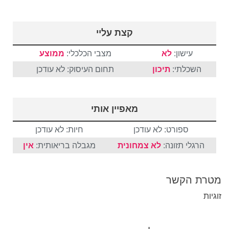
קצת עליי
עישון:
לא
מצבי הכלכלי:
ממוצע
השכלתי:
תיכון
תחום העיסוק: לא עודכן
מאפיין אותי
ספורט: לא עודכן
חיות: לא עודכן
הרגלי תזונה:
לא צמחונית
מגבלה בריאותית:
אין
מטרת הקשר
זוגיות