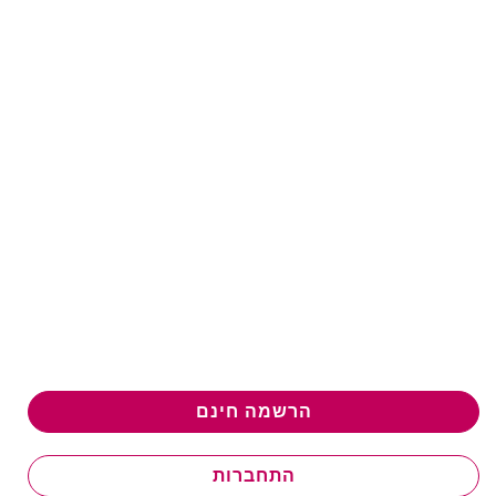
הרשמה חינם
התחברות