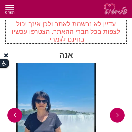
תפריט
עדיין לא נרשמת לאתר ולכן אינך יכול
לצפות בכל חברי ההאתר. הצטרפו עכשיו
בחינם לגמרי.
אנה