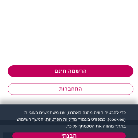
הרשמה חינם
התחברות
כדי להבטיח חוויה מהנה באתרנו, אנו משתמשים בעוגיות
(cookies), כמפורט בעמוד
מדיניות הפרטיות
. המשך השימוש
באתר מהווה את הסכמתך על כך.
הבנתי