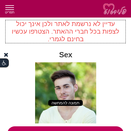
תפריט
עדיין לא נרשמת לאתר ולכן אינך יכול
לצפות בכל חברי ההאתר. הצטרפו עכשיו
בחינם לגמרי.
Sex
תמונה להמחשה