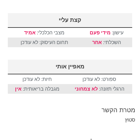
קצת עליי
עישון:
מידי פעם
מצבי הכלכלי:
אמיד
השכלתי:
אחר
תחום העיסוק: לא עודכן
מאפיין אותי
ספורט: לא עודכן
חיות: לא עודכן
הרגלי תזונה:
לא צמחוני
מגבלה בריאותית:
אין
מטרת הקשר
סטוץ