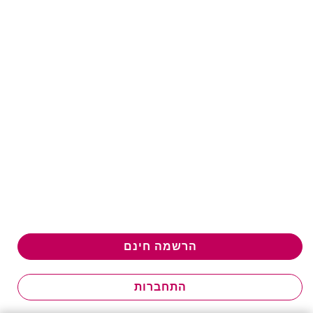
הרשמה חינם
התחברות