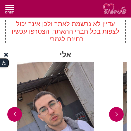
תפריט
עדיין לא נרשמת לאתר ולכן אינך יכול
לצפות בכל חברי ההאתר. הצטרפו עכשיו
בחינם לגמרי.
אלי