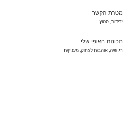
מטרת הקשר
ידידות, סטוץ
תכונות האופי שלי
רגיש/ה, אוהב/ת לצחוק, מעניין/ת