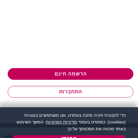
הרשמה חינם
התחברות
כדי להבטיח חוויה מהנה באתרנו, אנו משתמשים בעוגיות
(cookies), כמפורט בעמוד
מדיניות הפרטיות
. המשך השימוש
באתר מהווה את הסכמתך על כך.