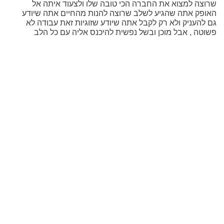
שרוצה למצוא את החברה הכי טובה שלו ולצעוד איתה אל
האופק אתה שהגיע לשלב שרוצה להנות מהחיים אתה שיודע
גם להעניק ולא רק לקבל אתה שיודע שזוגיות זאת עבודה לא
פשוטה , אבל מוכן ובשל נפשית להיכנס אליה עם כל הלב