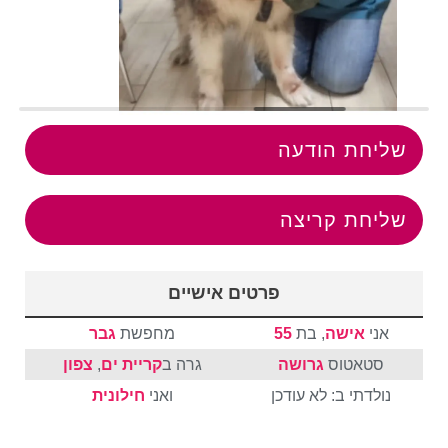
שליחת הודעה
שליחת קריצה
פרטים אישיים
אני
אישה
, בת
55
מחפשת
גבר
סטאטוס
גרושה
גרה ב
קריית ים
,
צפון
נולדתי ב: לא עודכן
ואני
חילונית