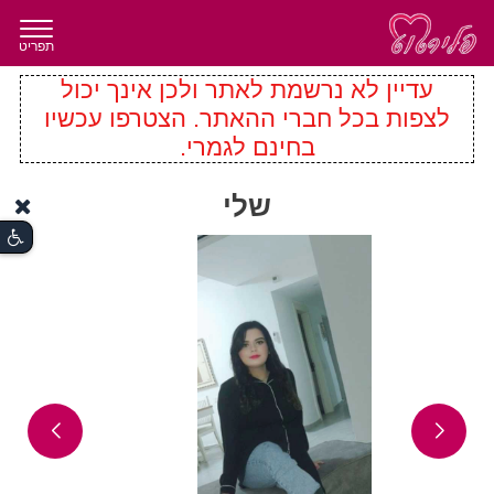
תפריט
עדיין לא נרשמת לאתר ולכן אינך יכול
לצפות בכל חברי ההאתר. הצטרפו עכשיו
בחינם לגמרי.
שלי