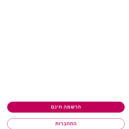
הרשמה חינם
התחברות