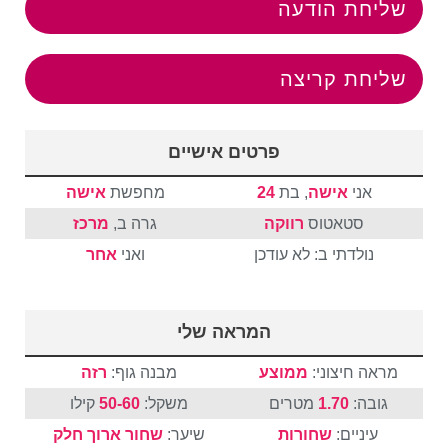
שליחת הודעה
שליחת קריצה
פרטים אישיים
אני
אישה
, בת
24
מחפשת
אישה
סטאטוס
רווקה
גרה ב
,
מרכז
נולדתי ב: לא עודכן
ואני
אחר
המראה שלי
מראה חיצוני:
ממוצע
מבנה גוף:
רזה
גובה:
1.70
מטרים
משקל:
50-60
קילו
עיניים:
שחורות
שיער:
שחור
ארוך
חלק