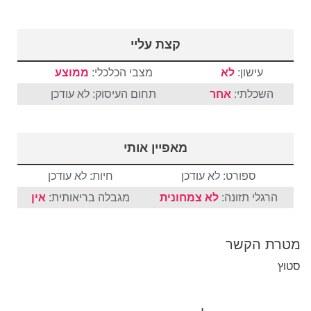
קצת עליי
עישון:
לא
מצבי הכלכלי:
ממוצע
השכלתי:
אחר
תחום העיסוק: לא עודכן
מאפיין אותי
ספורט: לא עודכן
חיות: לא עודכן
הרגלי תזונה:
לא צמחונית
מגבלה בריאותית:
אין
מטרת הקשר
סטוץ