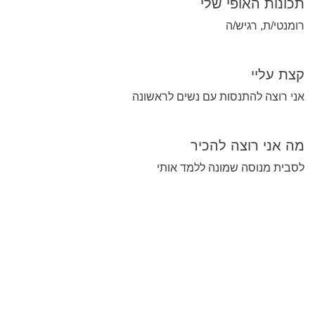
תכונות האופי שלי
רומנטי/ת, רגיש/ה
קצת עליי
אני רוצה להתנסות עם נשים לראשונה
מה אני רוצה להכיר
לסבית מנוסה שמונה ללמד אותי