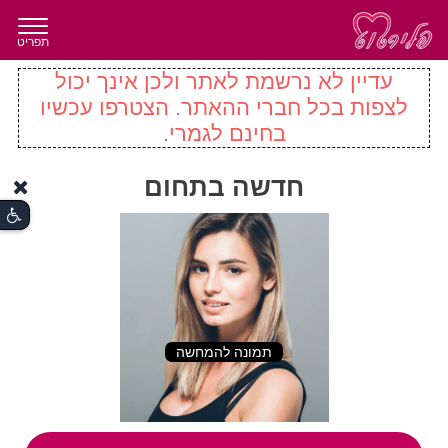
תפריט
עדיין לא נרשמת לאתר ולכן אינך יכול
לצפות בכל חברי ההאתר. הצטרפו עכשיו
בחינם לגמרי.
חדשה בתחום
תמונה להמחשה