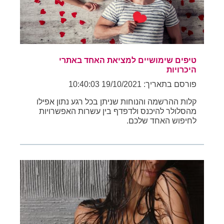
טיפים שימושיים למציאת האחד באתרי
היכרויות
פורסם בתאריך: 19/10/2021 10:40:03
קלות ההרשמה והנוחות שניתן בכל רגע נתון אפילו
מהסלולר להיכנס ולדפדף בין עשרות האפשרויות
לחיפוש האחד שלכם.