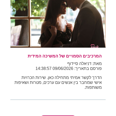
המרכיבים הסמויים של המשיכה המידית
מאת: דניאלה סיידוף
פורסם בתאריך: 09/06/2026 14:38:57
הדרך לקשר אמיתי מתחילה כאן. שירות הכרויות
אישי שמחבר בין אנשים עם ערכים, מטרות ושאיפות
משותפות.