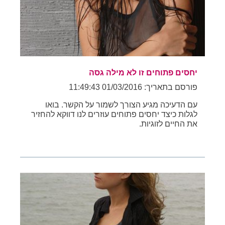
יחסים פתוחים זו לא מילה גסה
פורסם בתאריך: 01/03/2016 11:49:43
עם הדעיכה מגיע הצורך לשמור על הקשר. בואו
לגלות כיצד יחסים פתוחים עוזרים לנו דווקא להחזיר
את החיים לזוגיות.