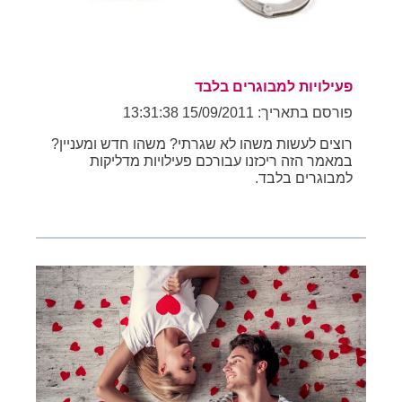
פעילויות למבוגרים בלבד
פורסם בתאריך: 15/09/2011 13:31:38
רוצים לעשות משהו לא שגרתי? משהו חדש ומעניין?
במאמר הזה ריכזנו עבורכם פעילויות מדליקות
למבוגרים בלבד.