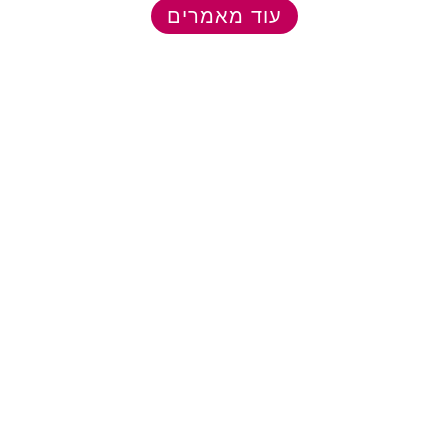
עוד מאמרים