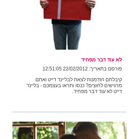
לא עוד דבר מפחיד
פורסם בתאריך: 22/02/2012 12:51:05
קיבלתם הזדמנות לצאת לבליינד דייט ואתם
מרגישים לחוצים? כנסו ותראו בעצמכם - בליינד
דייט לא עוד דבר מפחיד.