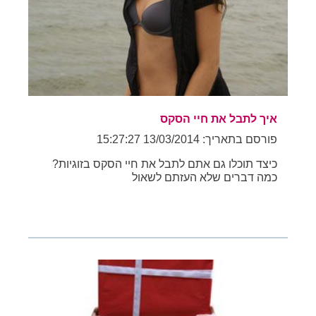
איך לתבל את חיי הסקס
פורסם בתאריך: 13/03/2014 15:27:27
כיצד תוכלו גם אתם לתבל את חיי הסקס בזוגיות?
כמה דברים שלא העזתם לשאול