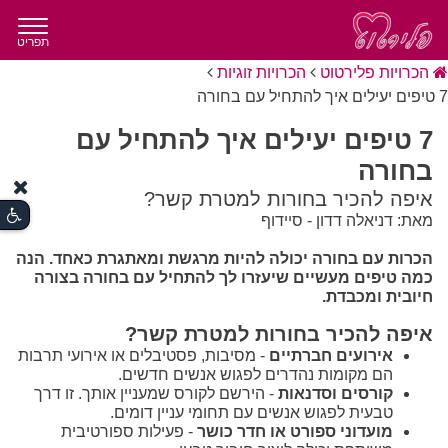
תפריט
הכרויות פלירטוט
הכרויות זוגיות
7 טיפים יעילים איך להתחיל עם בחורה
7 טיפים יעילים איך להתחיל עם
בחורה
איפה להכיר בחורות למטרת קשר?
מאת: דניאלה דדון - סיידוף
הכרות עם בחורה יכולה להיות מרגשת ומאתגרת כאחד. הנה
כמה טיפים מעשיים שיעזרו לך להתחיל עם בחורה בצורה
חיובית ומכבדת.
איפה להכיר בחורות למטרת קשר?
אירועים חברתיים
- מסיבות, פסטיבלים או אירועי תרבות
הם מקומות נהדרים לפגוש אנשים חדשים.
קורסים וסדנאות
- הירשם לקורס שמעניין אותך. זו דרך
טבעית לפגוש אנשים עם תחומי עניין דומים.
מועדוני ספורט או חדר כושר
- פעילות ספורטיבית