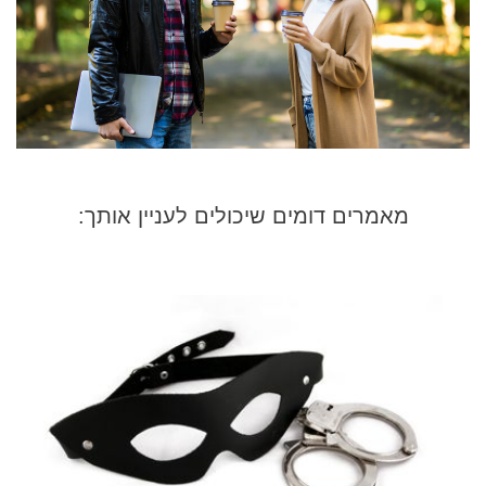
מאמרים דומים שיכולים לעניין אותך: