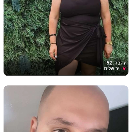
זהבה, 52
ירושלים