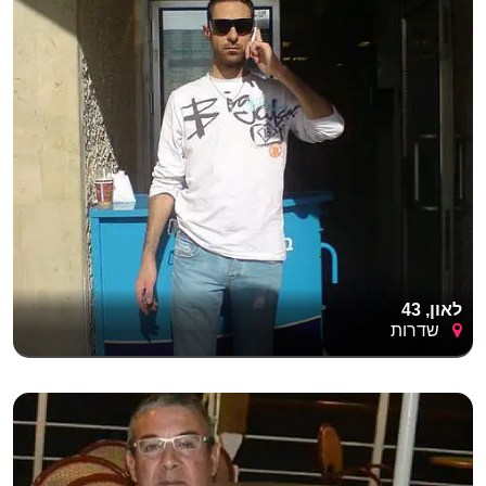
לאון, 43
שדרות