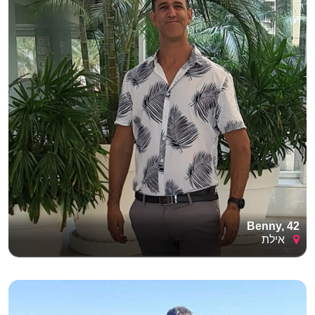
Benny, 42
אילת