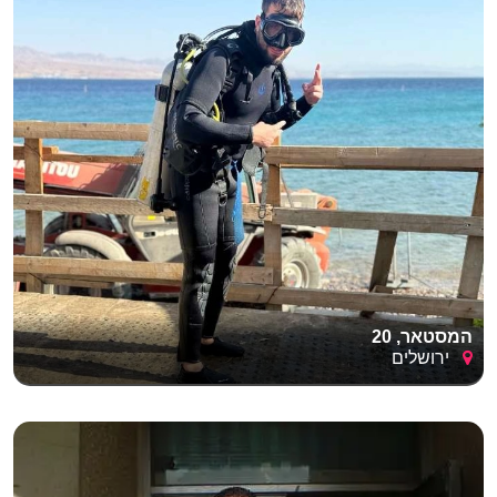
המסטאר, 20
ירושלים