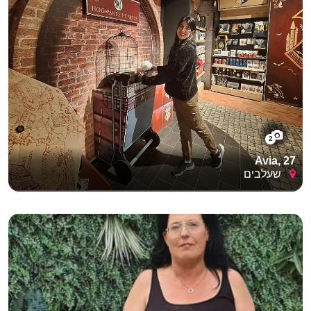
2
Avia, 27
שעלבים