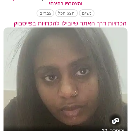
והצטרפו בחינם!
נשים
הצג הכל
גברים
הכרויות דרך האתר שיובילו להכרויות בפייסבוק
5
ירוסקה, 27