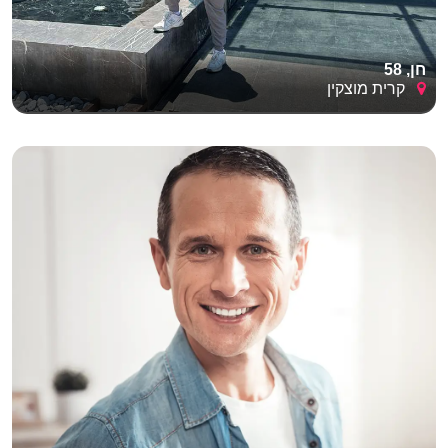
חן, 58
קרית מוצקין