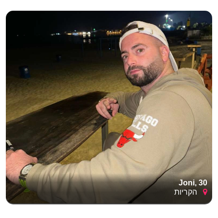
Joni, 30
הקריות