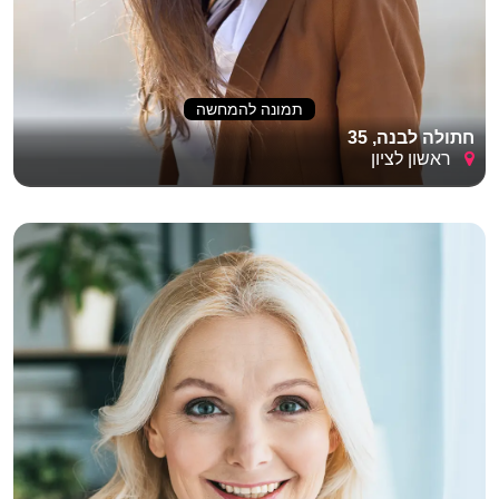
תמונה להמחשה
חתולה לבנה, 35
ראשון לציון