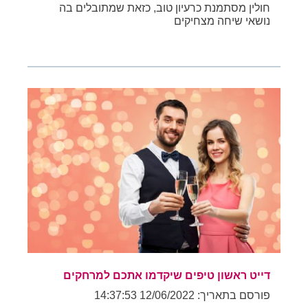
חולין מסתמנת כרעיון טוב, כזאת שמתובלים בה
נושאי שיחה מצחיקים
דייט ראשון טיפים שיקדמו אתכם למרחקים
פורסם בתאריך: 12/06/2022 14:37:53