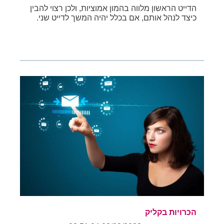
הדייט הראשון מלווה בהמון אמוציות, ולכן רצוי להבין
כיצד לנהל אותם, אם בכלל יהיה המשך לדייט שני.
הכרויות בקליק