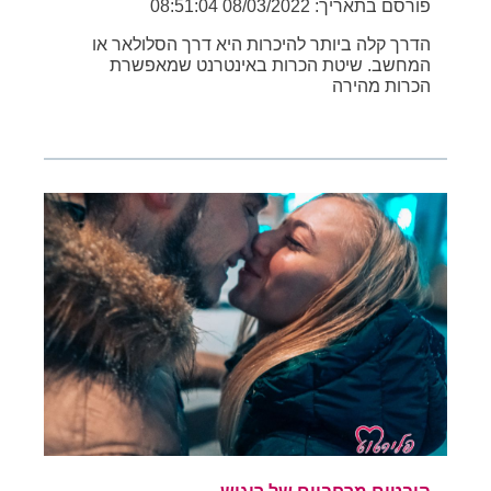
פורסם בתאריך: 08/03/2022 08:51:04
הדרך קלה ביותר להיכרות היא דרך הסלולאר או
המחשב. שיטת הכרות באינטרנט שמאפשרת
הכרות מהירה