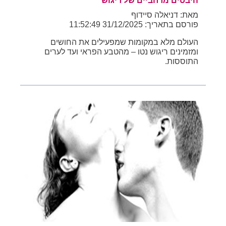
היבטים מרחביים של ריגוש
מאת: דניאלה סיידוף
פורסם בתאריך: 31/12/2025 11:52:49
העולם מלא במקומות שמפעילים את החושים
ומזמינים ריגוש נטו – מהטבע הפראי ועד לערים
התוססות.