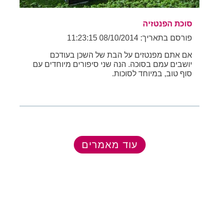
סוכת הפנטזיה
פורסם בתאריך: 08/10/2014 11:23:15
אם אתם מפנטזים על הבת של השכן בעודכם
יושבים עמם בסוכה. הנה שני סיפורים מיוחדים עם
סוף טוב, במיוחד לסוכות.
עוד מאמרים