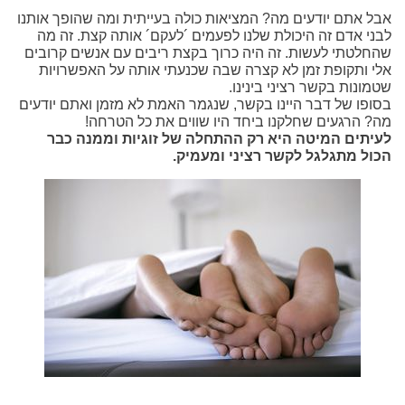
אבל אתם יודעים מה? המציאות כולה בעייתית ומה שהופך אותנו
לבני אדם זה היכולת שלנו לפעמים ´לעקם´ אותה קצת. זה מה
שהחלטתי לעשות. זה היה כרוך בקצת ריבים עם אנשים קרובים
אלי ותקופת זמן לא קצרה שבה שכנעתי אותה על האפשרויות
שטמונות בקשר רציני בינינו.
בסופו של דבר היינו בקשר, שנגמר האמת לא מזמן ואתם יודעים
מה? הרגעים שחלקנו ביחד היו שווים את כל הטרחה!
לעיתים המיטה היא רק ההתחלה של זוגיות וממנה כבר
הכול מתגלגל לקשר רציני ומעמיק.