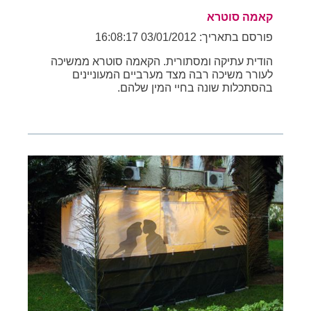
קאמה סוטרא
פורסם בתאריך: 03/01/2012 16:08:17
הודית עתיקה ומסתורית. הקאמה סוטרא ממשיכה
לעורר משיכה רבה מצד מערביים המעוניינים
בהסתכלות שונה בחיי המין שלהם.