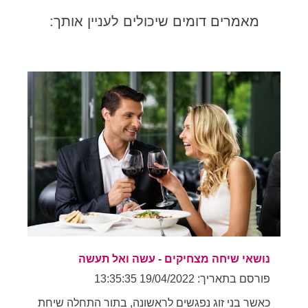
מאמרים דומים שיכולים לעניין אותך:
נושאי שיחה מצחיקים - עשה ואל תעשה
פורסם בתאריך: 19/04/2022 13:35:35
כאשר בני זוג נפגשים לראשונה, בתור התחלה שיחת