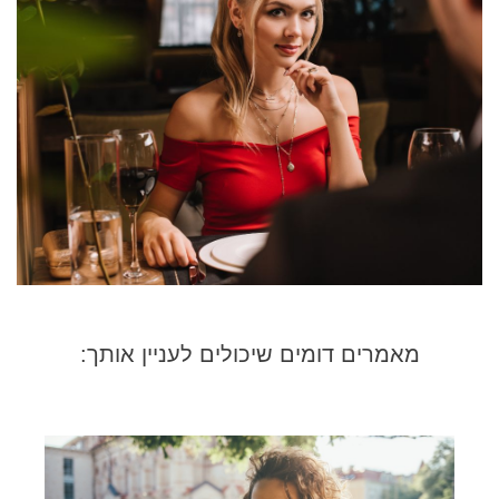
מאמרים דומים שיכולים לעניין אותך: