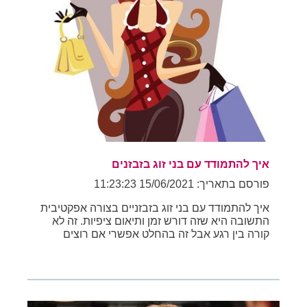
איך להתמודד עם בני זוג בזבזנים
פורסם בתאריך: 15/06/2021 11:23:23
איך להתמודד עם בני זוג בזבזניים בצורה אפקטיבית
התשובה היא שזה דורש זמן ותיאום ציפיות. זה לא
קורה בין רגע אבל זה בהחלט אפשרי אם רוצים