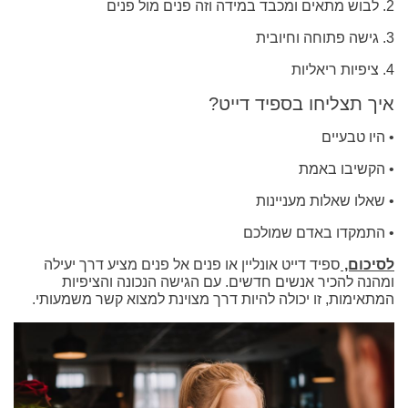
2. לבוש מתאים ומכבד במידה וזה פנים מול פנים
3. גישה פתוחה וחיובית
4. ציפיות ריאליות
איך תצליחו בספיד דייט?
• היו טבעיים
• הקשיבו באמת
• שאלו שאלות מעניינות
• התמקדו באדם שמולכם
לסיכום,
ספיד דייט אונליין או פנים אל פנים מציע דרך יעילה
ומהנה להכיר אנשים חדשים. עם הגישה הנכונה והציפיות
המתאימות, זו יכולה להיות דרך מצוינת למצוא קשר משמעותי.