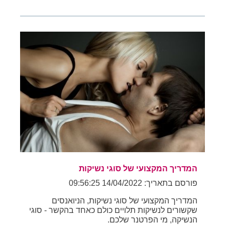
המדריך המקצועי של סוגי נשיקות
פורסם בתאריך: 14/04/2022 09:56:25
המדריך המקצועי של סוגי נשיקות, הניואנסים
שקשורים לנשיקות תלויים כולם כאחד בהקשר - סוגי
הנשיקה, מי הפרטנר שלכם.