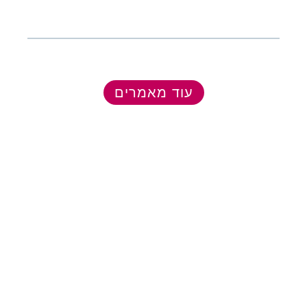
עוד מאמרים