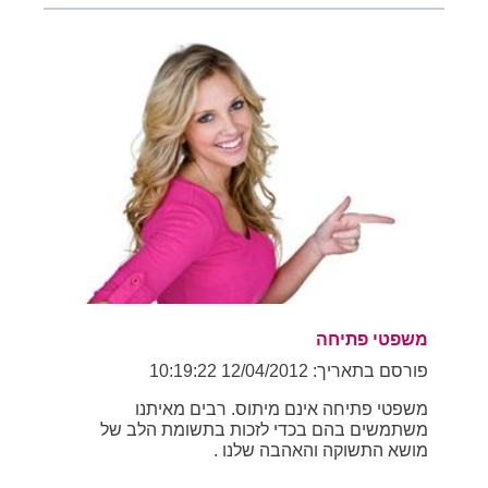
משפטי פתיחה
פורסם בתאריך: 12/04/2012 10:19:22
משפטי פתיחה אינם מיתוס. רבים מאיתנו
משתמשים בהם בכדי לזכות בתשומת הלב של
מושא התשוקה והאהבה שלנו .