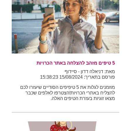
5 טיפים מזהב להצלחה באתר הכרויות
מאת: דניאלה דדון - סיידוף
פורסם בתאריך: 15/08/2024 15:38:23
מוזמנים לגלות את 5 טיפיפים הסודיים שיעזרו לכם
להצליח באתרי הכרויות!הצטרפו לאלפים שכבר
מצאו זוגיות בעזרת הטיפים האלה.