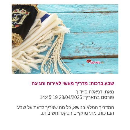
שבע ברכות: מדריך מעשי לאירוח וחגיגה
מאת: דניאלה סיידוף
פורסם בתאריך: 28/04/2025 14:45:19
המדריך המלא בנושא, כל מה שצריך לדעת על שבע
הברכות. מתי מתקיים הטקס וחשיבותו.