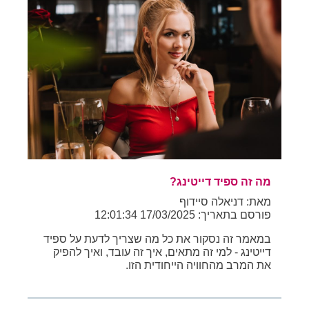
מה זה ספיד דייטינג?
מאת: דניאלה סיידוף
פורסם בתאריך: 17/03/2025 12:01:34
במאמר זה נסקור את כל מה שצריך לדעת על ספיד
דייטינג - למי זה מתאים, איך זה עובד, ואיך להפיק
את המרב מהחוויה הייחודית הזו.