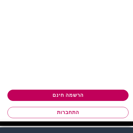
הרשמה חינם
התחברות