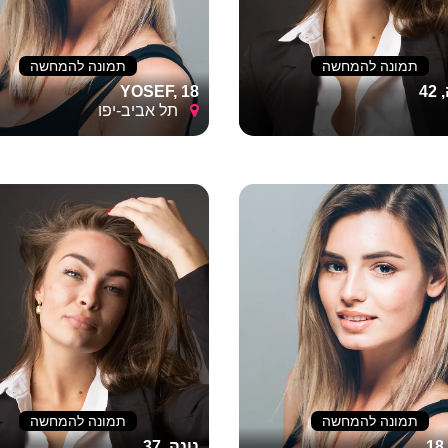
תמונה להמחשה
תמונה להמחשה
4
YOSEF, 18
תל אביב-יפו
תמונה להמחשה
תמונה להמחשה
נונה, 37