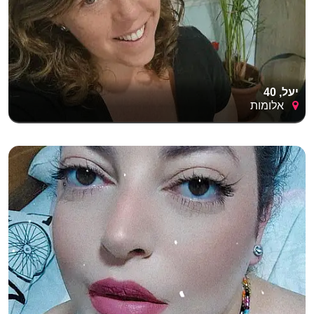
יעל, 40
אלומות