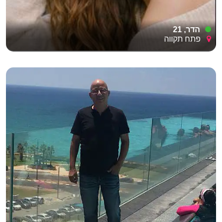
הדר, 21
פתח תקווה