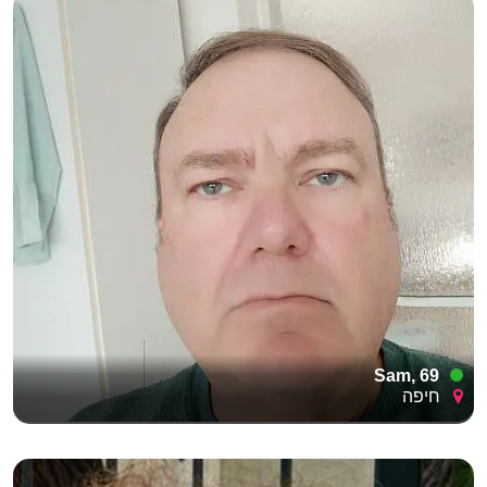
Sam, 69
חיפה