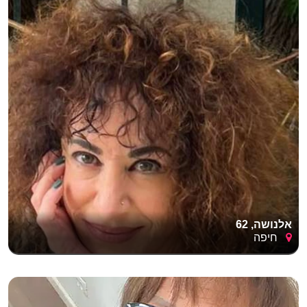
אלנושה, 62
חיפה