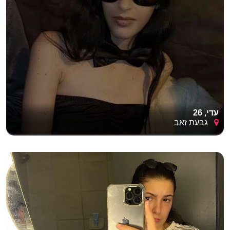
עדי, 26
גבעת זאב