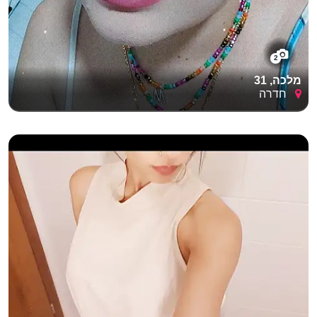
2
מלכה, 31
חדרה