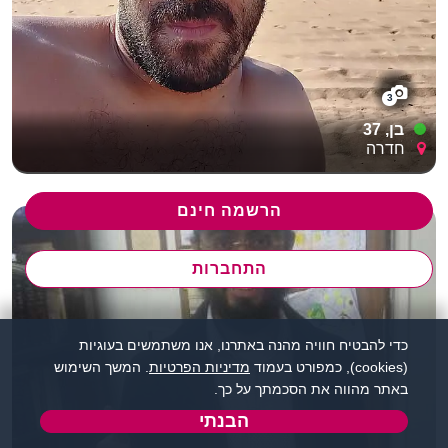
3
בן, 37
חדרה
הרשמה חינם
התחברות
כדי להבטיח חוויה מהנה באתרנו, אנו משתמשים בעוגיות
(cookies), כמפורט בעמוד
מדיניות הפרטיות
. המשך השימוש
באתר מהווה את הסכמתך על כך.
הבנתי