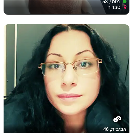
מוטי, 53
טבריה
3
אביבית, 46