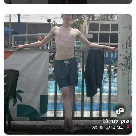
2
שוקי לנד, 18
בני ברק, ישראל