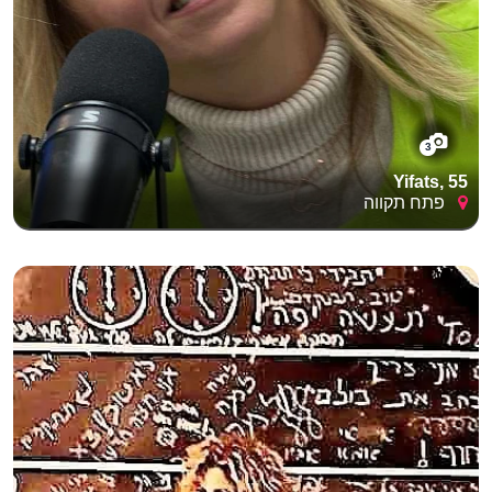
3
Yifats, 55
פתח תקווה