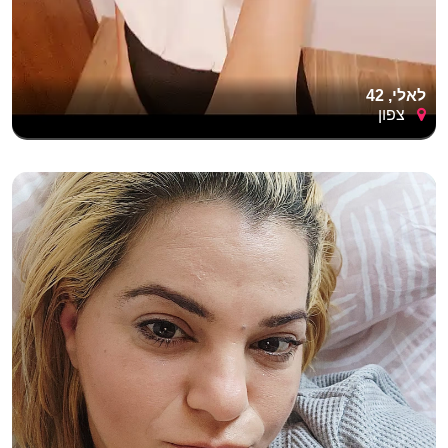
לאלי, 42
צפון