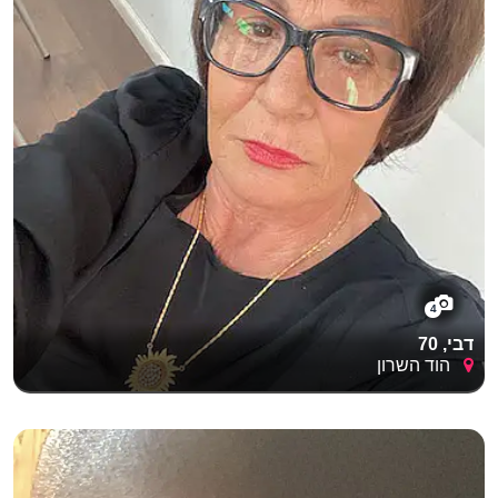
4
דבי, 70
הוד השרון