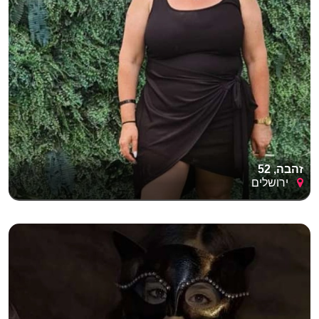
זהבה, 52
ירושלים