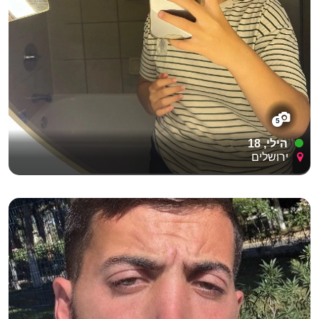
5
הילי, 18
ירושלים