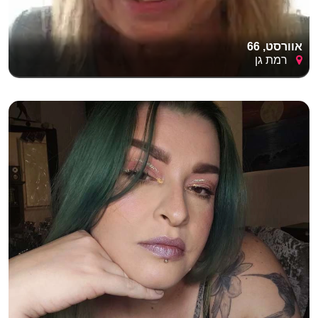
אוורסט, 66
רמת גן