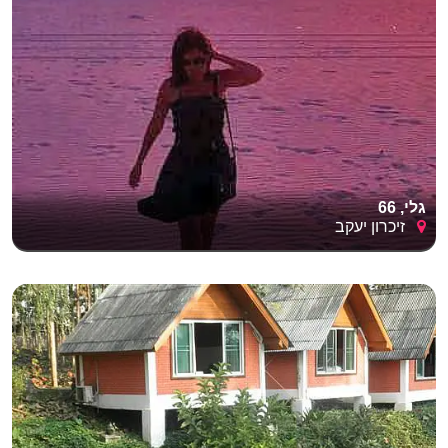
גלי, 66
זיכרון יעקב