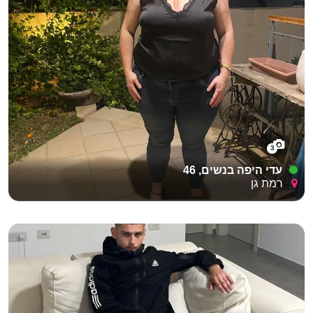
3
עדי היפה בנשים, 46
רמת גן