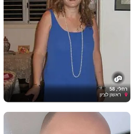
2
רחלי, 58
ראשון לציון