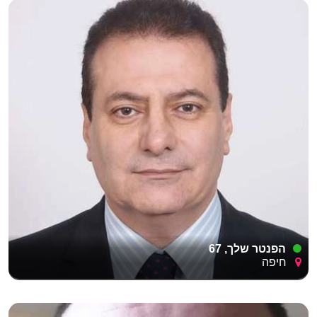
הפנטר שלך, 67
חיפה