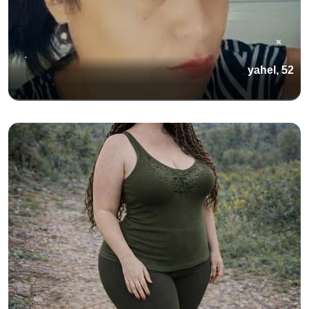
yahel, 52