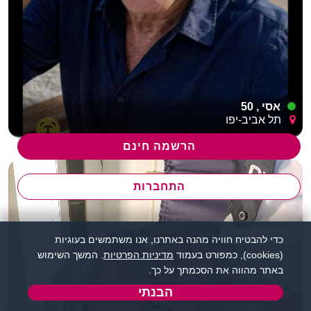
אסי , 50
תל אביב-יפו
הרשמה חינם
התחברות
כדי להבטיח חוויה מהנה באתרנו, אנו משתמשים בעוגיות
(cookies), כמפורט בעמוד
מדיניות הפרטיות
. המשך השימוש
באתר מהווה את הסכמתך על כך.
הבנתי