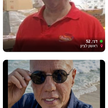
דני, 52
ראשון לציון