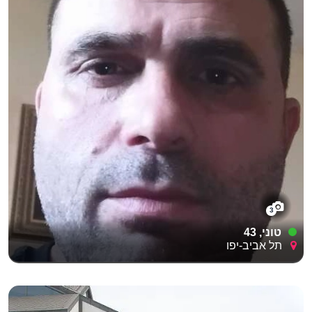
3
טוני, 43
תל אביב-יפו