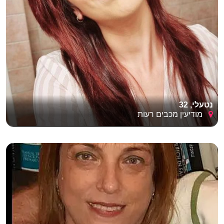
נטעלי, 32
מודיעין מכבים רעות