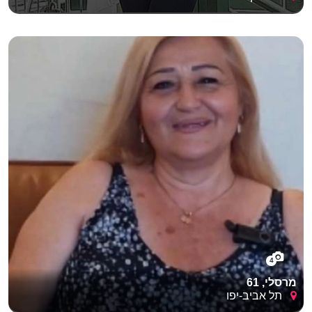
4
מרסלי, 61
תל אביב-יפו