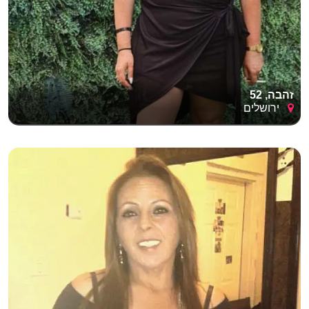
זהבה, 52
ירושלים