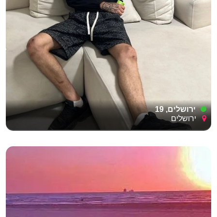
ירושלים, 19
ירושלים