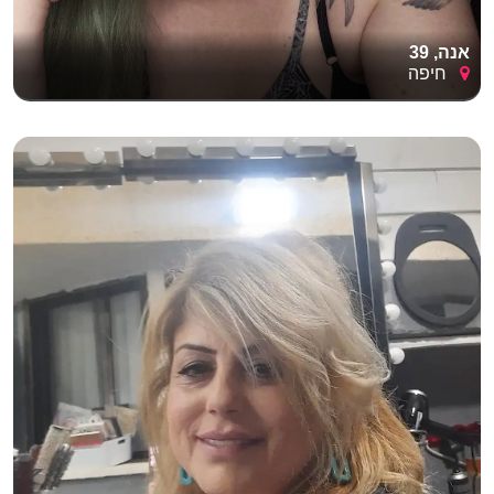
אנה, 39
חיפה