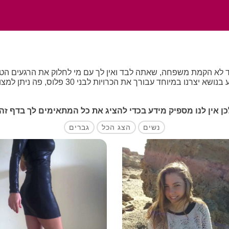
עובר את גיל 30 אתה מבין שעוד לא הקמת משפחה, שאתה לבד ואין לך עם מי לחלוק את 
ויות לבני 30 פלוס, פה ניתן למצוא גברים ונשים מעל גיל 30 שמחפשים זוגיות.
כן אין לנו מספיק מידע בכדי להציג את כל המתאימים לך בדף זה
נשים
הצג הכל
גברים