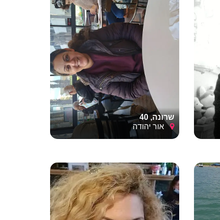
שרונה, 40
אור יהודה