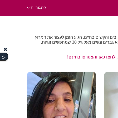
קטגוריות
הרגעים הטובים והקשים בחיים. הגיע הזמן לעצור את המרוץ
.
לחצו כאן והצטרפו בחינם!