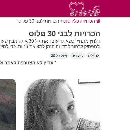
הכרויות פלירטוט
הכרויות לבני 30 פלוס
הכרויות לבני 30 פלוס
הלחץ מתחיל כשאתה 
ולהפסיק לדהור לבד. זה הזמן למציאת זוגיות. כדי לסייע בנושא יצרנו במיוחד עבורך את הכר
לחיילים
לצעירים
מעל גיל 30
* עדיין לא הצטרפת לאתר ול