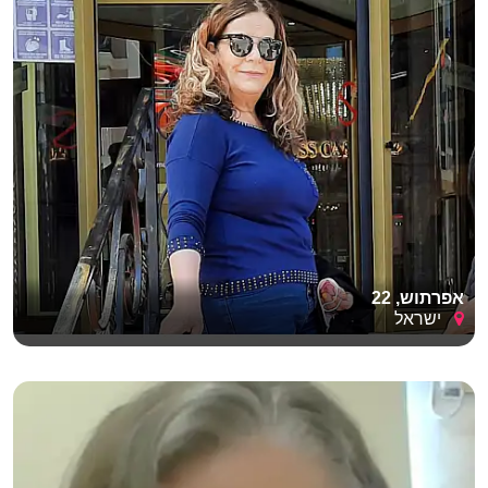
אפרתוש, 22
ישראל