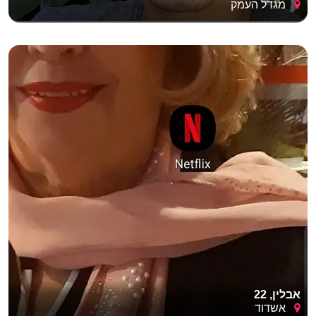
מגדל העמק
אבלין, 22
אשדוד