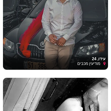
עידו, 24
מודיעין מכבים