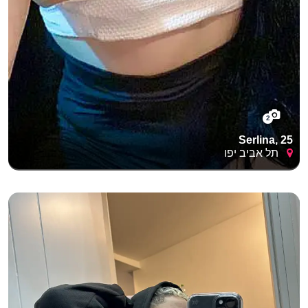
2
Serlina, 25
תל אביב יפו