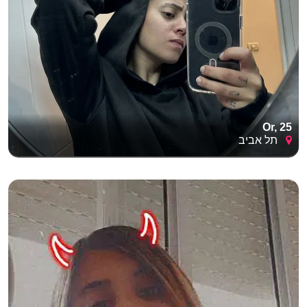
Or, 25
תל אביב