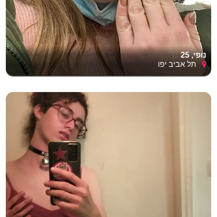
נופי, 25
תל אביב יפו