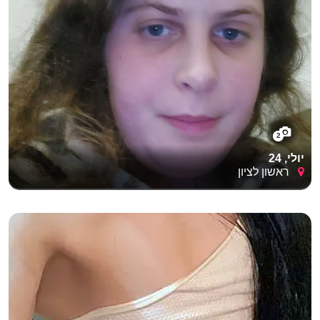
2
יולי, 24
ראשון לציון