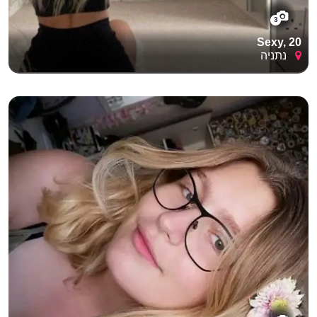
3
Sexy, 20
נתניה