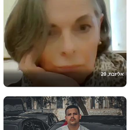
אליזבת, 20