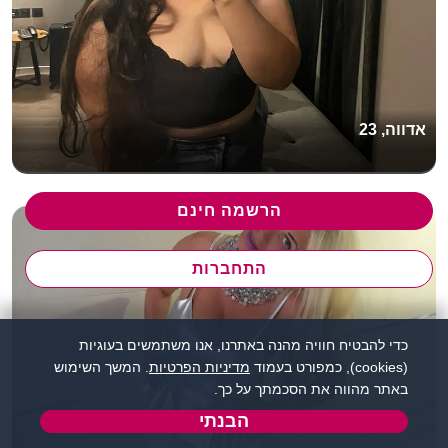
אדווה, 23
הרשמה חינם
התחברות
כדי להבטיח חוויה מהנה באתרנו, אנו משתמשים בעוגיות
(cookies), כמפורט בעמוד
מדיניות הפרטיות
. המשך השימוש
באתר מהווה את הסכמתך על כך.
הבנתי