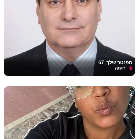
הפנטר שלך, 67
חיפה