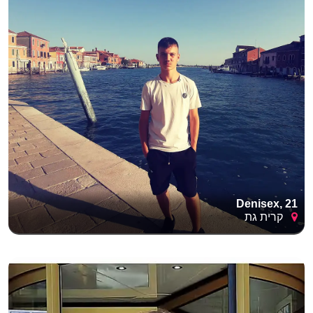
Denisex, 21
קרית גת