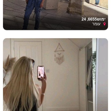
ימוש6655, 24
עומר