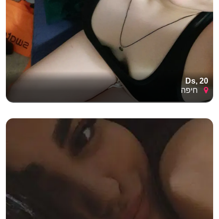
Ds, 20
חיפה