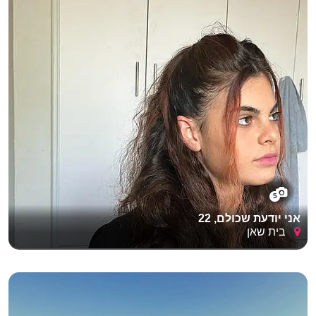
5
אני יודעת שכולם, 22
בית שאן