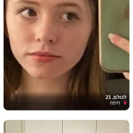
לכולם, 21
חיפה