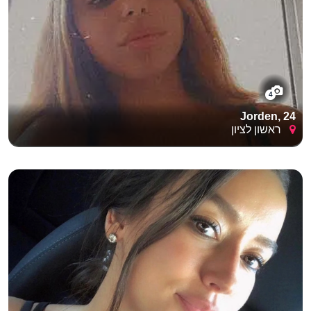
4
Jorden, 24
ראשון לציון